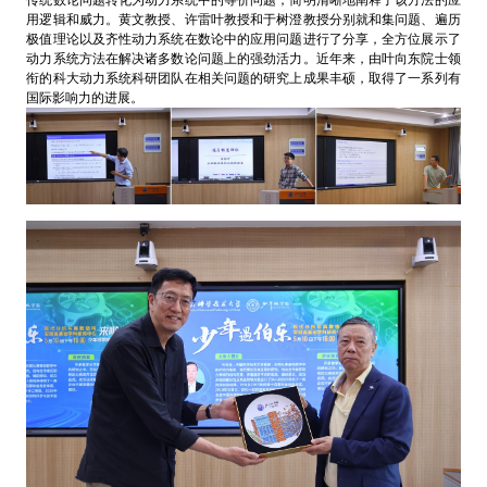
用逻辑和威力。黄文教授、许雷叶教授和于树澄教授分别就和集问题、遍历
极值理论以及齐性动力系统在数论中的应用问题进行了分享，全方位展示了
动力系统方法在解决诸多数论问题上的强劲活力。近年来，由叶向东院士领
衔的科大动力系统科研团队在相关问题的研究上成果丰硕，取得了一系列有
国际影响力的进展。