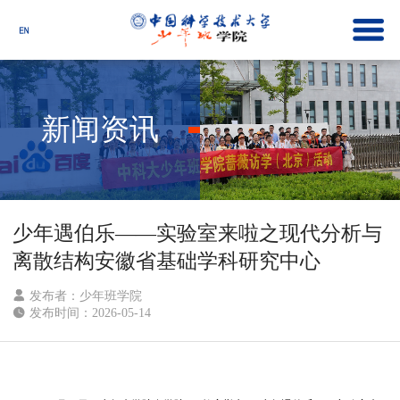
新闻资讯
少年遇伯乐——实验室来啦之现代分析与
离散结构安徽省基础学科研究中心
发布者：少年班学院

发布时间：2026-05-14
