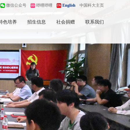
微信公众号
哔哩哔哩
English
中国科大主页
特色培养
招生信息
社会捐赠
联系我们