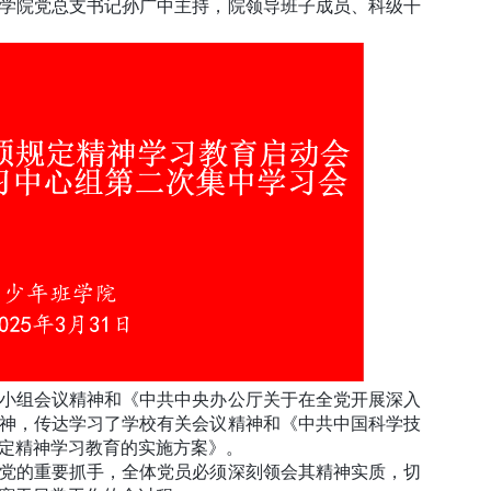
学院党总支书记孙广中主持，院领导班子成员、科级干
小组会议精神和《中共中央办公厅关于在全党开展深入
神，传达学习了学校有关会议精神和《中共中国科学技
定精神学习教育的实施方案》。
党的重要抓手，全体党员必须深刻领会其精神实质，切