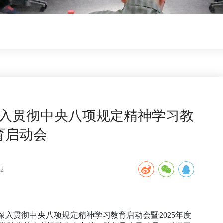
入贯彻中央八项规定精神学习教
育启动会
2
深入贯彻中央八项规定精神学习教育启动会暨
2025
年度