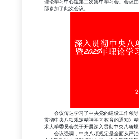
理论学习中心组第二次集中学习会。会议由
部参加了此次会议。
会议传达学习了中央党的建设工作领导
贯彻中央八项规定精神学习教育的通知》精
术大学委员会关于开展深入贯彻中央八项规
会议强调，中央八项规定是全面从严治