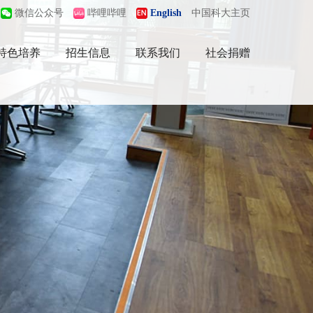
微信公众号
哔哩哔哩
English
中国科大主页
特色培养
招生信息
联系我们
社会捐赠