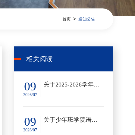
>
首页
通知公告
相关阅读
09
关于2025-2026学年攀登之星奖学金候选人的公示
2026/07
09
关于少年班学院语言类标化和学术类标化考试奖助学金（2026年春季学期）候选人的公示
2026/07