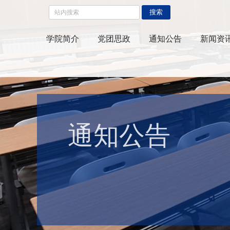
搜索
学院简介
党团思政
通知公告
新闻资
通知公告