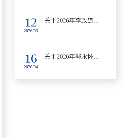
12
关于2026年李政道奖学金候选人的公示
2026/06
16
关于2026年郭永怀奖学金初评结果的公示
2026/04